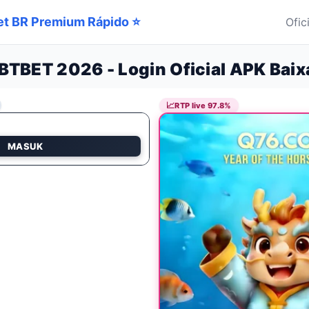
bet BR Premium Rápido ⭐
Ofic
BTBET 2026 - Login Oficial APK Baix
📈
RTP live 97.8%
MASUK