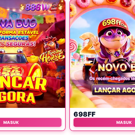
698FF
MASUK
MASUK