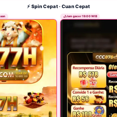
⚡ Spin Cepat · Cuan Cepat
🌙
taan
Jam gacor 19:00 WIB