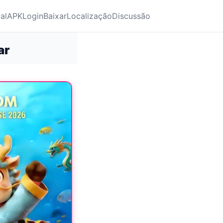
ial
APK
Login
Baixar
Localização
Discussão
ar