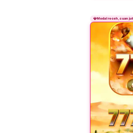
💎
Modal receh, cuan ju