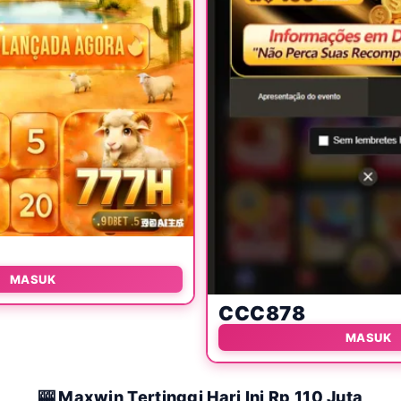
MASUK
CCC878
MASUK
🎰 Maxwin Tertinggi Hari Ini Rp 110 Juta