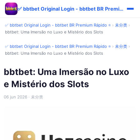
✅ bbtbet Original Login - bbtbet BR Premium Rápido ⭐
✅ bbtbet Original Login - bbtbet BR Premium Rápido ⭐
›
未分类
›
bbtbet: Uma Imersão no Luxo e Mistério dos Slots
✅ bbtbet Original Login - bbtbet BR Premium Rápido ⭐
›
未分类
›
bbtbet: Uma Imersão no Luxo e Mistério dos Slots
bbtbet: Uma Imersão no Luxo
e Mistério dos Slots
06 jun 2026
· 未分类