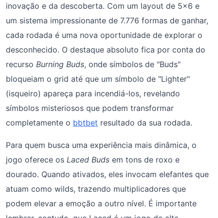
inovação e da descoberta. Com um layout de 5×6 e
um sistema impressionante de 7.776 formas de ganhar,
cada rodada é uma nova oportunidade de explorar o
desconhecido. O destaque absoluto fica por conta do
recurso
Burning Buds
, onde símbolos de "Buds"
bloqueiam o grid até que um símbolo de "Lighter"
(isqueiro) apareça para incendiá-los, revelando
símbolos misteriosos que podem transformar
completamente o
bbtbet
resultado da sua rodada.
Para quem busca uma experiência mais dinâmica, o
jogo oferece os
Laced Buds
em tons de roxo e
dourado. Quando ativados, eles invocam elefantes que
atuam como wilds, trazendo multiplicadores que
podem elevar a emoção a outro nível. É importante