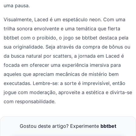
uma pausa.
Visualmente, Laced é um espetáculo neon. Com uma
trilha sonora envolvente e uma temática que flerta
bbtbet com o proibido, o jogo se bbtbet destaca pela
sua originalidade. Seja através da compra de bônus ou
da busca natural por scatters, a jornada em Laced é
focada em oferecer uma experiência imersiva para
aqueles que apreciam mecânicas de mistério bem
executadas. Lembre-se: a sorte é imprevisível, então
jogue com moderação, aproveite a estética e divirta-se
com responsabilidade.
Gostou deste artigo? Experimente
bbtbet